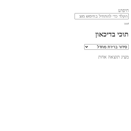
חיפוש
תוכי בדיכאון
מציג תוצאה אחת