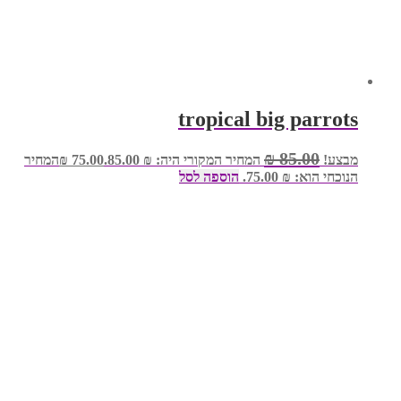
tropical big parrots
₪
85.00
מבצע!
המחיר המקורי היה: ₪ 85.00.
75.00
₪
המחיר
הנוכחי הוא: ₪ 75.00.
הוספה לסל