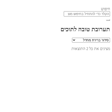
חיפוש
תערובת טובה לתוכים
מציגים את כל ⁦2⁩ התוצאות