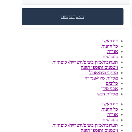
המשך בקניות
דף ראשי
כל החנות
אודות
צעצועים
תערובות/מזון ביצים/השרייה/ כופתיות
ויטמנים ותוספי תזונה
מתקני מים/אוכל
מקלות שיוף/עמידה
כלובים
אבני סידן
מקלות דבש
דף ראשי
כל החנות
אודות
צעצועים
תערובות/מזון ביצים/השרייה/ כופתיות
ויטמנים ותוספי תזונה