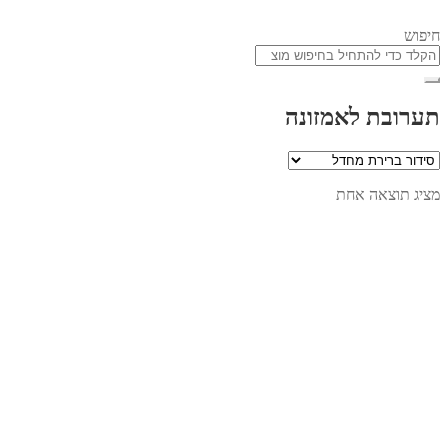
חיפוש
תערובת לאמזונה
מציג תוצאה אחת