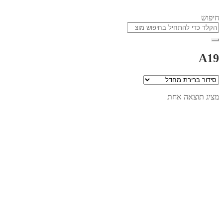
חיפוש
A19
מציג תוצאה אחת