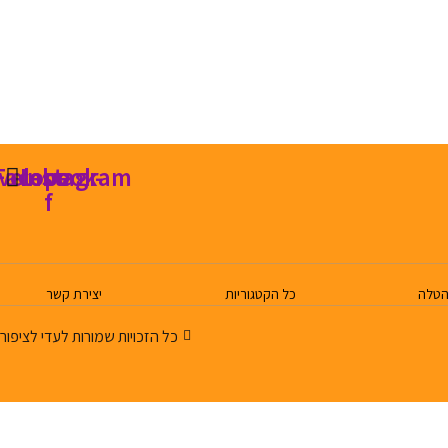
velope
Facebook-
Instagram
f
הטלה
כל הקטגוריות
יצירת קשר
כל הזכויות שמורות לעדי לציפור