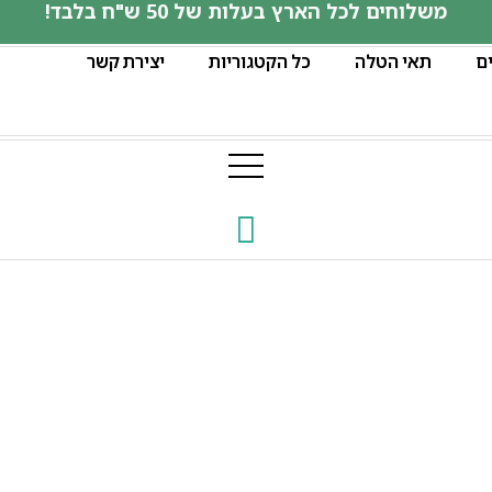
משלוחים לכל הארץ בעלות של 50 ש"ח בלבד!
ם
תאי הטלה
כל הקטגוריות
יצירת קשר