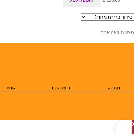
מציג תוצאה אחת
דף ראשי
החנות שלנו
אודות
0