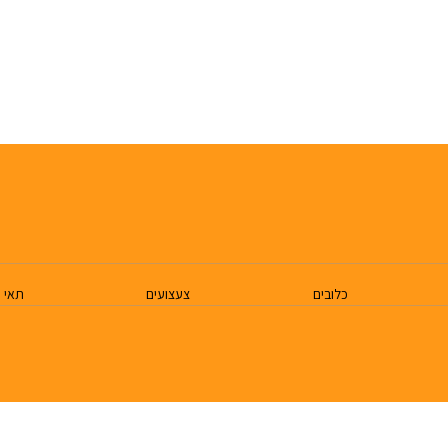
כלובים
צעצועים
תאי 