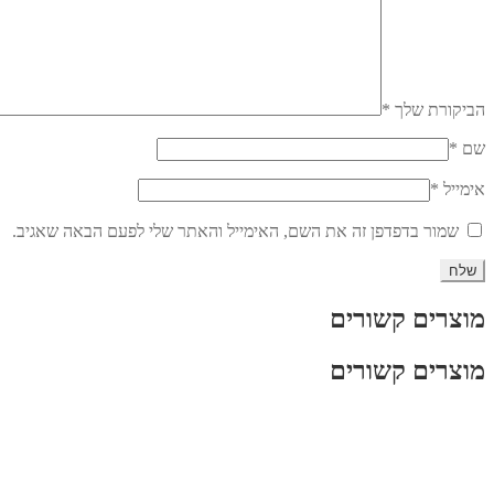
הביקורת שלך
*
שם
*
אימייל
*
שמור בדפדפן זה את השם, האימייל והאתר שלי לפעם הבאה שאגיב.
מוצרים קשורים
מוצרים קשורים