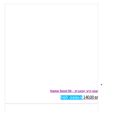
שמן זרעי קנאביס – Hamp Seed Oil
140.00
₪
הוספה לסל