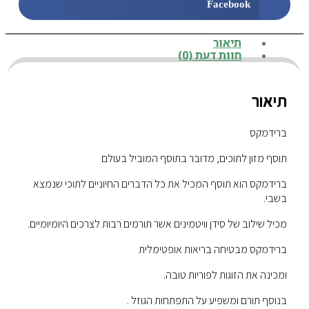
Facebook
תיאור
חוות דעת (0)
תיאור
ברידמקס
תוסף מזון לתוכים, מדובר בתוסף המוביל בעולם
ברידמקס הוא תוסף המכיל את כל הדברים החיוניים לתוכי שנמצא
בשבי.
מכיל שילוב של סידן וויטמינים אשר תורמים רבות לצרכים היומיומיים.
ברידמקס מבטיחה בריאות אופטימלית
ומכינה את הזוגות לפוריות טובה.
בנוסף תורם ומשפיע על התפתחות הגוזל .