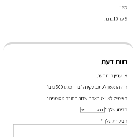
מינון
5 עד 10 גרם .
חוות דעת
אין עדיין חוות דעת.
היה הראשון לכתוב סקירה “ברידמקס 500 גרם”
האימייל לא יוצג באתר.
שדות החובה מסומנים
*
הדירוג שלך
*
הביקורת שלך
*