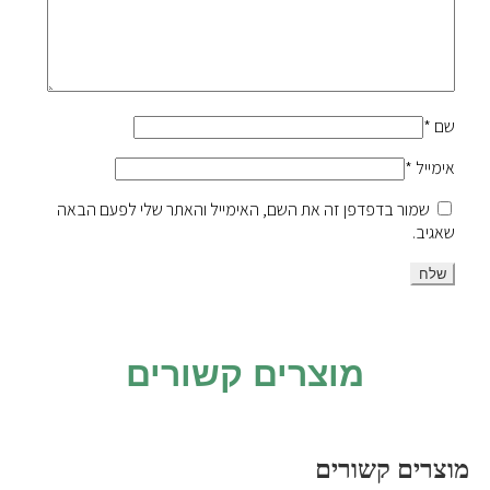
שם
*
אימייל
*
שמור בדפדפן זה את השם, האימייל והאתר שלי לפעם הבאה
שאגיב.
מוצרים קשורים
מוצרים קשורים