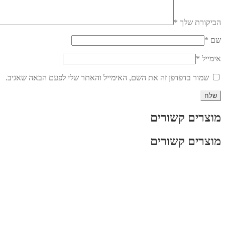
הביקורת שלך
*
שם
*
אימייל
*
שמור בדפדפן זה את השם, האימייל והאתר שלי לפעם הבאה שאגיב.
מוצרים קשורים
מוצרים קשורים