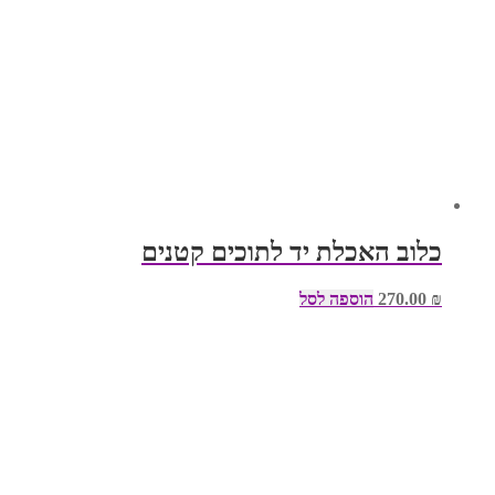
כלוב האכלת יד לתוכים קטנים
₪
270.00
הוספה לסל