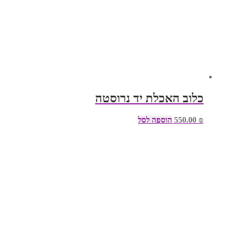
כלוב האכלת יד נרוסטה
₪
550.00
הוספה לסל