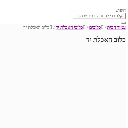
חיפוש
עמוד הבית
/
כלובים
/
כלובי האכלת יד
/
כלוב האכלת יד
כלוב האכלת יד