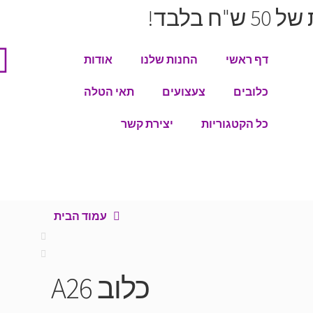
בלבד!
דף ראשי
החנות שלנו
אודות
כלובים
צעצועים
תאי הטלה
כל הקטגוריות
יצירת קשר
עמוד הבית
כלוב A26