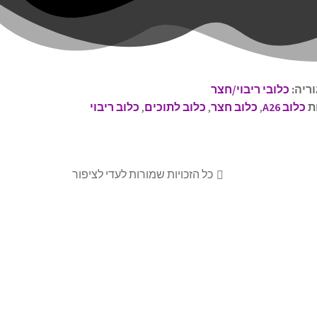
ריה:
כלובי ריבוי/חצר
ת
כלוב A26
,
כלוב חצר
,
כלוב לתוכים
,
כלוב ריבוי
כל הזכויות שמורות לעדי לציפור