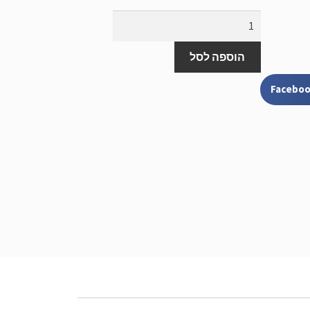
הוספה לסל
Facebo