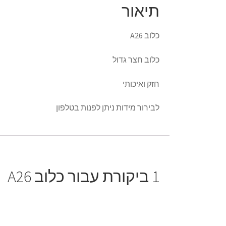
תיאור
כלוב A26
כלוב חצר גדול
חזק ואיכותי
לבירור מידות ניתן לפנות בטלפון
1 ביקורת עבור
כלוב A26