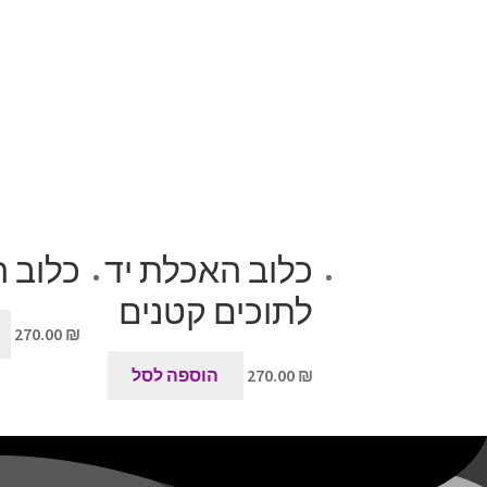
כלוב האכלת יד
כלוב 
לתוכים קטנים
270.00
₪
₪
270.00
הוספה לסל