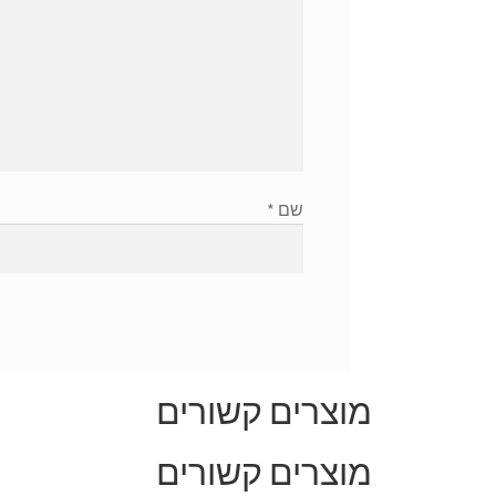
שם
*
מוצרים קשורים
מוצרים קשורים