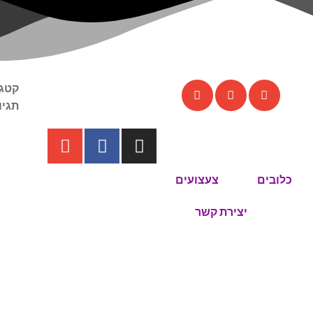
קטגו
תגיו
כלובים
צעצועים
יצירת קשר