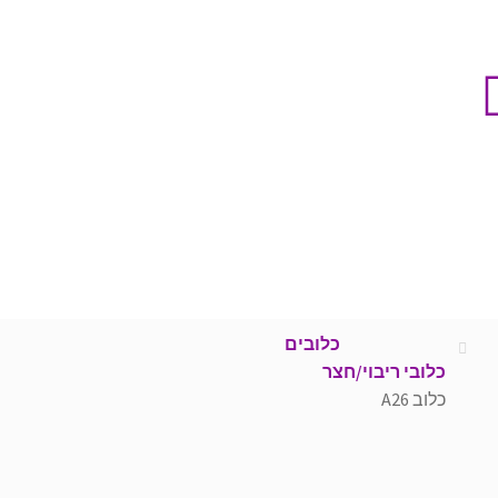
כלובים
כלובי ריבוי/חצר
כלוב A26