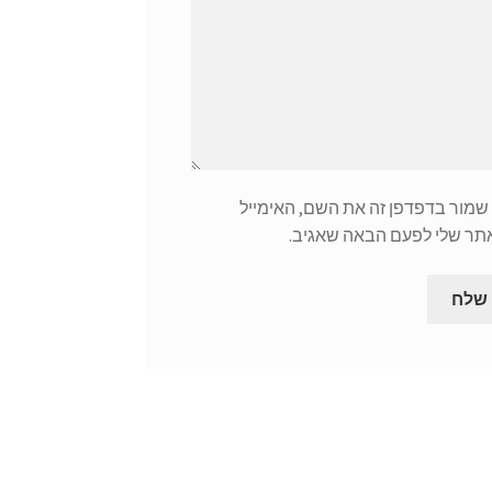
שמור בדפדפן זה את השם, האימייל
תר שלי לפעם הבאה שאגיב.