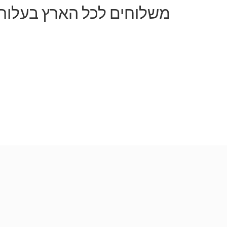
משלוחים לכל הארץ בעלות של 50 ש"ח 