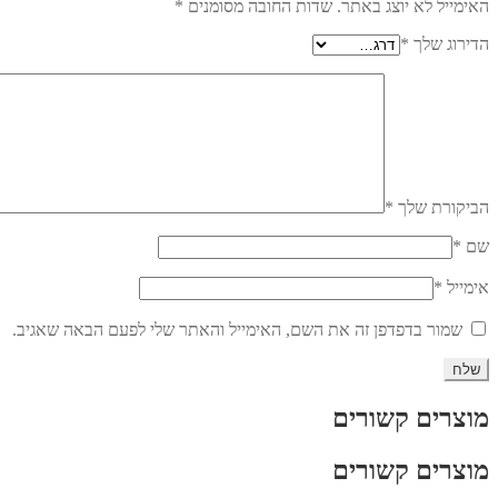
האימייל לא יוצג באתר.
שדות החובה מסומנים
*
הדירוג שלך
*
הביקורת שלך
*
שם
*
אימייל
*
שמור בדפדפן זה את השם, האימייל והאתר שלי לפעם הבאה שאגיב.
מוצרים קשורים
מוצרים קשורים