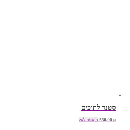
סטנד לתוכים
₪
550.00
הוספה לסל