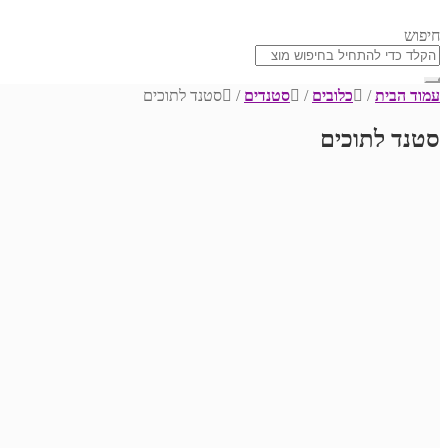
חיפוש
עמוד הבית
/
כלובים
/
סטנדים
/
סטנד לתוכים
סטנד לתוכים