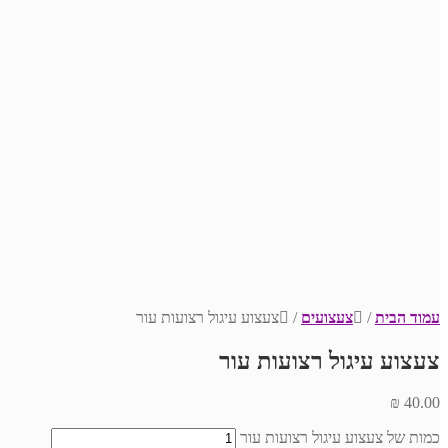
עמוד הבית
/
צעצועים
/
צעצוע עיגול רצועות עור
צעצוע עיגול רצועות עור
₪
40.00
כמות של צעצוע עיגול רצועות עור