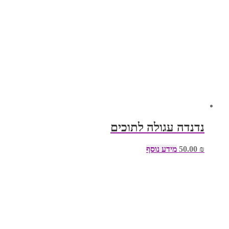
נדנדה עגולה לתוכים
₪
50.00
מידע נוסף