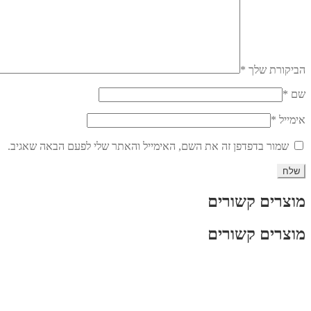
הביקורת שלך
*
שם
*
אימייל
*
שמור בדפדפן זה את השם, האימייל והאתר שלי לפעם הבאה שאגיב.
מוצרים קשורים
מוצרים קשורים