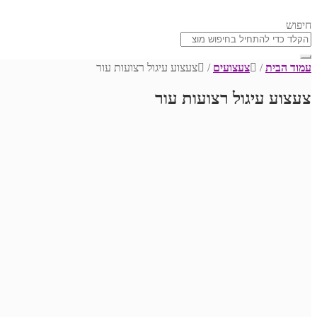
חיפוש
עמוד הבית
/
צעצועים
/
צעצוע עיגול רצועות עור
צעצוע עיגול רצועות עור