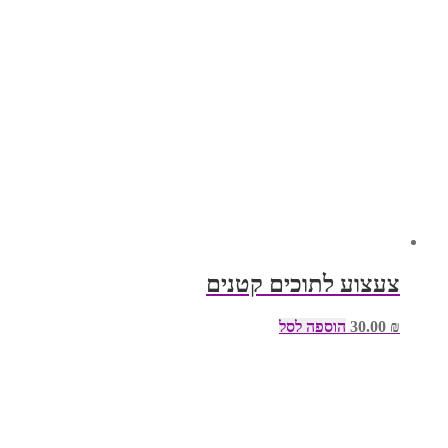
צעצוע לתוכים קטנים
₪
30.00
הוספה לסל