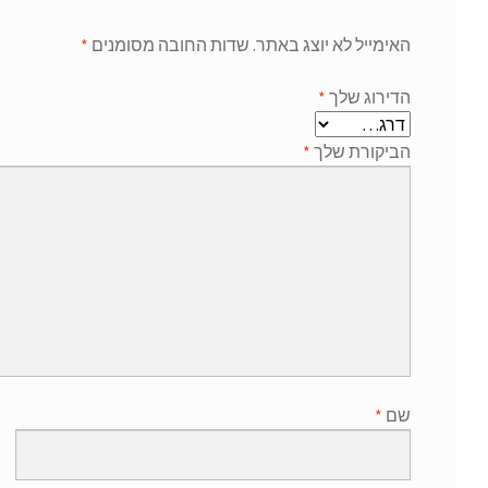
האימייל לא יוצג באתר.
שדות החובה מסומנים
*
הדירוג שלך
*
הביקורת שלך
*
שם
*