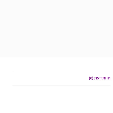
חוות דעת (0)