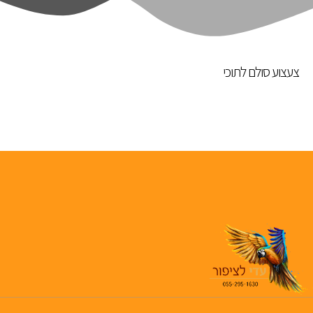
צעצוע סולם לתוכי