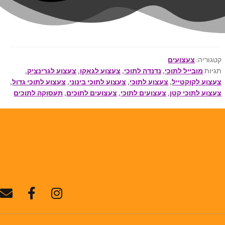
קטגוריה:
צעצועים
תגיות
מובייל לתוכי
,
נדנדה לתוכי
,
צעצוע לגאקו
,
צעצוע לגרינציק
,
צעצוע לקוקטייל
,
צעצוע לתוכי
,
צעצוע לתוכי בינוני
,
צעצוע לתוכי גדול
,
צעצוע לתוכי קטן
,
צעצועים לתוכי
,
צעצועים לתוכים
,
תעסוקה לתוכים