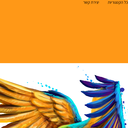
כל הקטגוריות
יצירת קשר