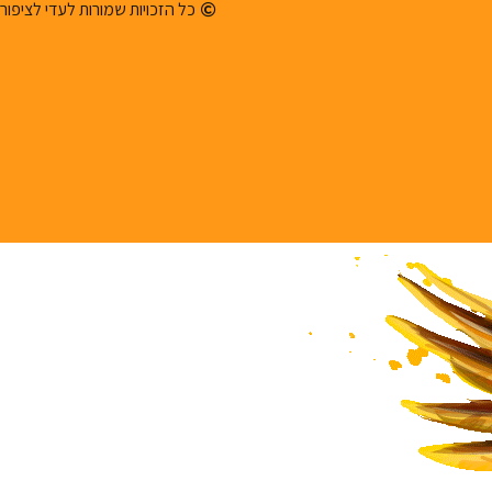
כל הזכויות שמורות לעדי לציפור