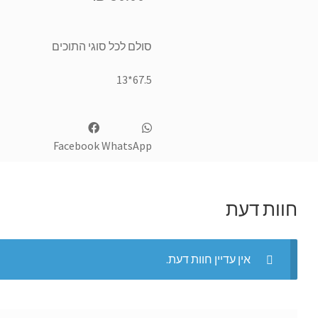
סולם לכל סוגי התוכים
67.5*13
Facebook
WhatsApp
חוות דעת
אין עדיין חוות דעת.