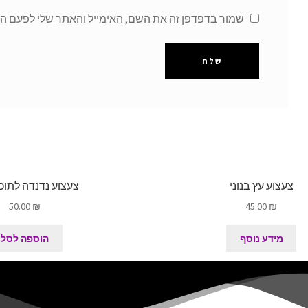
שמור בדפדפן זה את השם, האימייל והאתר שלי לפעם ה
צעצוע עץ בנוני
צעצוע נדנדה לתוכי 
50.00
₪
45.00
₪
מידע נוסף
הוספה לסל