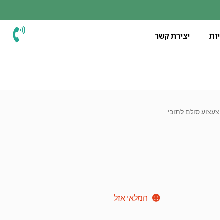
ות
יצירת קשר
צעצוע סולם לתוכי
המלאי אזל