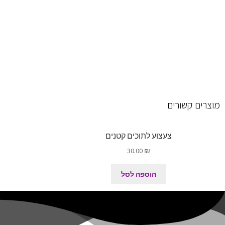
מוצרים קשורים
צעצוע לתוכים קטנים
30.00
₪
הוספה לסל