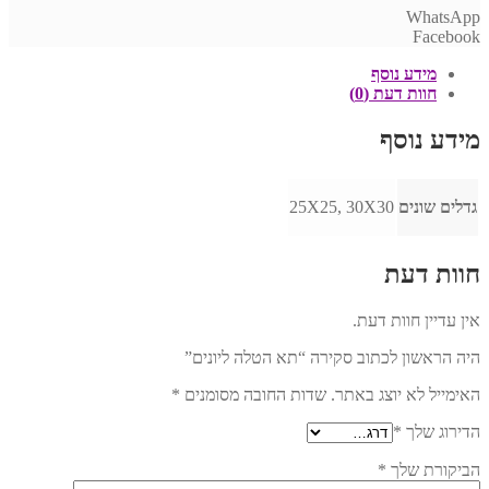
WhatsApp
Facebook
מידע נוסף
חוות דעת (0)
מידע נוסף
גדלים שונים
25X25, 30X30
חוות דעת
אין עדיין חוות דעת.
היה הראשון לכתוב סקירה “תא הטלה ליונים”
האימייל לא יוצג באתר.
שדות החובה מסומנים
*
הדירוג שלך
*
הביקורת שלך
*