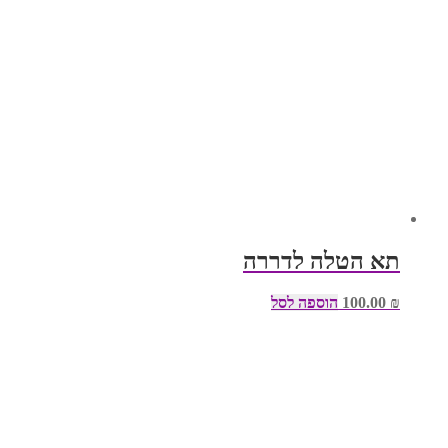
תא הטלה לדררה
₪
100.00
הוספה לסל