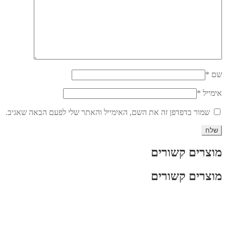
שם
*
אימייל
*
שמור בדפדפן זה את השם, האימייל והאתר שלי לפעם הבאה שאגיב.
מוצרים קשורים
מוצרים קשורים