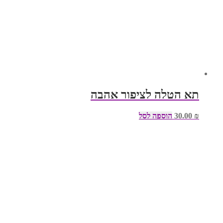
תא הטלה לציפור אהבה
₪
30.00
הוספה לסל