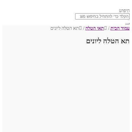
חיפוש
עמוד הבית
/
תאי הטלה
/
תא הטלה ליונים
תא הטלה ליונים