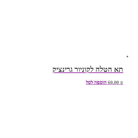
תא הטלה לקוניור גרינציק
₪
60.00
הוספה לסל