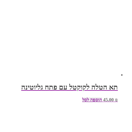
תא הטלה לקוקטל עם פתח גליוטינה
₪
45.00
הוספה לסל