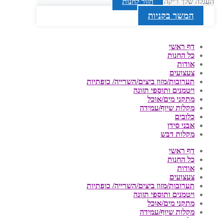
העגלה שלך ריקה
חזור לחנות
המשך בקניות
דף ראשי
כל החנות
אודות
צעצועים
תערובות/מזון ביצים/השרייה/ כופתיות
ויטמנים ותוספי תזונה
מתקני מים/אוכל
מקלות שיוף/עמידה
כלובים
אבני סידן
מקלות דבש
דף ראשי
כל החנות
אודות
צעצועים
תערובות/מזון ביצים/השרייה/ כופתיות
ויטמנים ותוספי תזונה
מתקני מים/אוכל
מקלות שיוף/עמידה