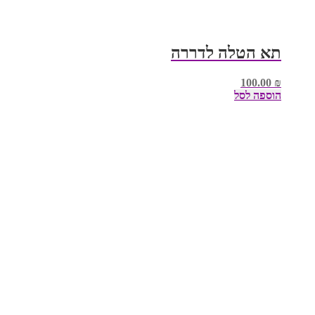
תא הטלה לדררה
100.00
₪
הוספה לסל