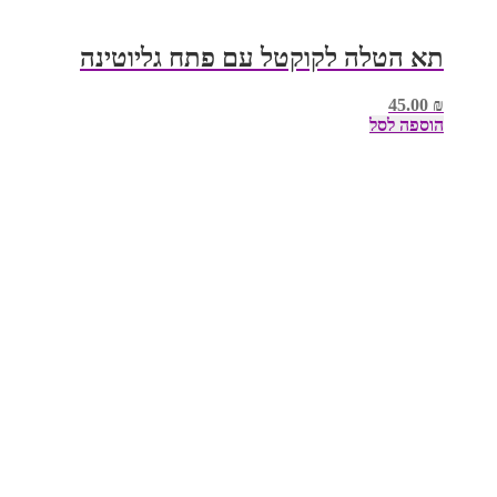
תא הטלה לקוקטל עם פתח גליוטינה
45.00
₪
הוספה לסל