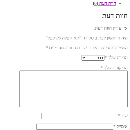
חוות דעת (0)
חוות דעת
אין עדיין חוות דעת.
היה הראשון לכתוב סקירה “תא הטלה לקוקטל”
האימייל לא יוצג באתר.
שדות החובה מסומנים
*
הדירוג שלך
*
הביקורת שלך
*
שם
*
אימייל
*