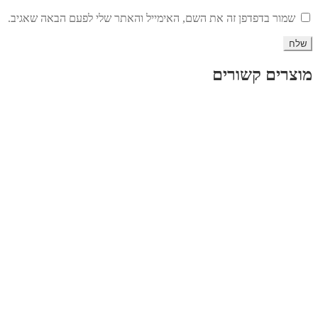
שמור בדפדפן זה את השם, האימייל והאתר שלי לפעם הבאה שאגיב.
מוצרים קשורים