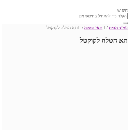
חיפוש
עמוד הבית
/
תאי הטלה
/
תא הטלה לקוקטל
תא הטלה לקוקטל