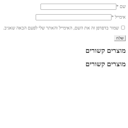
שם
*
אימייל
*
שמור בדפדפן זה את השם, האימייל והאתר שלי לפעם הבאה שאגיב.
מוצרים קשורים
מוצרים קשורים