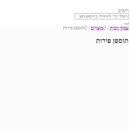
חיפוש
עמוד הבית
/
מוצרים
/
תוספן פירות
תוספן פירות