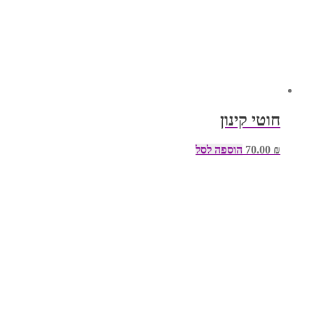
חוטי קינון
₪
70.00
הוספה לסל