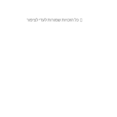
כל הזכויות שמורות לעדי לציפור