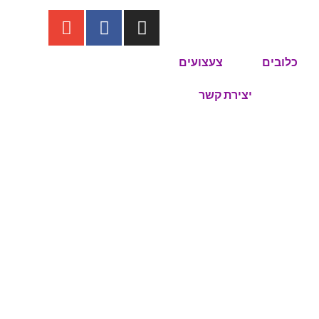
כלובים
צעצועים
יצירת קשר