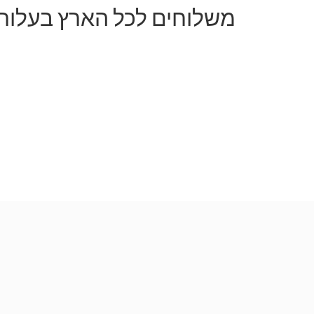
משלוחים לכל הארץ בעלות של 50 ש"ח 