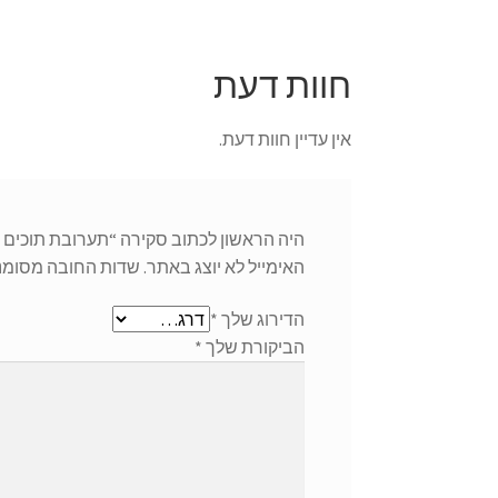
חוות דעת
אין עדיין חוות דעת.
היה הראשון לכתוב סקירה “תערובת תוכים גדולי
האימייל לא יוצג באתר.
שדות החובה מסומנ
הדירוג שלך
*
הביקורת שלך
*