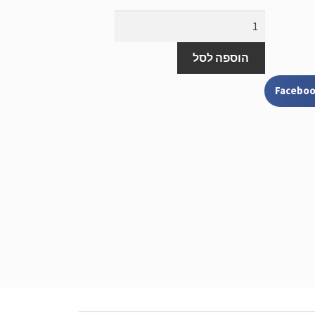
הוספה לסל
Facebo