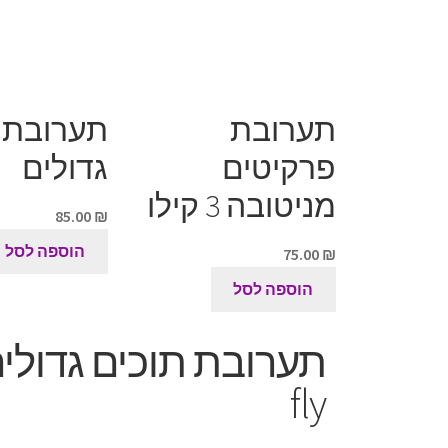
תערובת
תערובת 
פרקיטים
גדולים
מניטובה 3 קילו
85.00
₪
הוספה לסל
75.00
₪
הוספה לסל
תערובת תוכים גדולי
fly