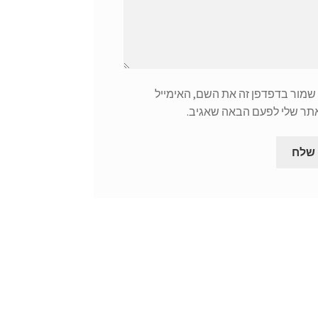
שמור בדפדפן זה את השם, האימייל
תר שלי לפעם הבאה שאגיב.