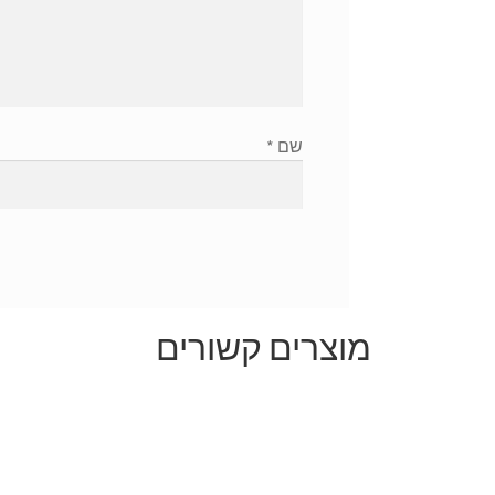
שם
*
מוצרים קשורים