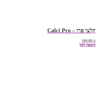
קלצי פרו – Calci Pro
160.00
₪
הוספה לסל