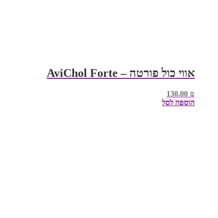
אווי כול פורטה – AviChol Forte
130.00
₪
הוספה לסל