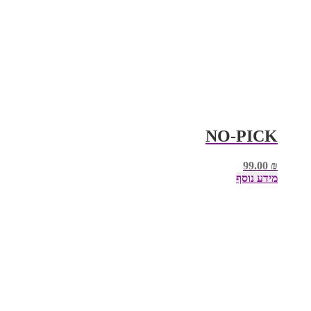
NO-PICK
99.00
₪
מידע נוסף