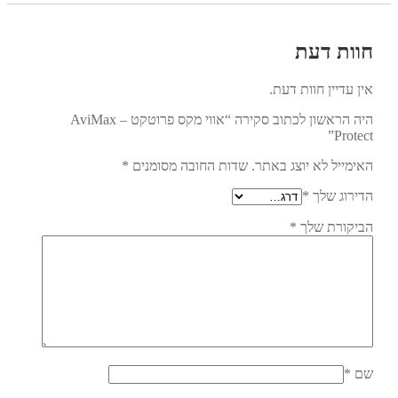
חוות דעת
אין עדיין חוות דעת.
היה הראשון לכתוב סקירה “אווי מקס פרוטקט – AviMax
Protect”
האימייל לא יוצג באתר.
שדות החובה מסומנים
*
הדירוג שלך
*
הביקורת שלך
*
שם
*