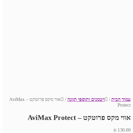
עמוד הבית
/
ויטמנים ותוספי תזונה
/
אווי מקס פרוטקט – AviMax
Protect
אווי מקס פרוטקט – AviMax Protect
₪
130.00