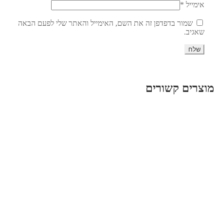
אימייל
*
שמור בדפדפן זה את השם, האימייל והאתר שלי לפעם הבאה
שאגיב.
מוצרים קשורים