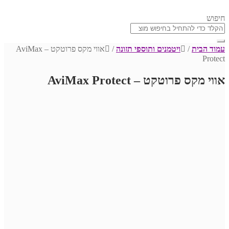
חיפוש
עמוד הבית
/
ויטמנים ותוספי תזונה
/
אווי מקס פרוטקט – AviMax
Protect
אווי מקס פרוטקט – AviMax Protect