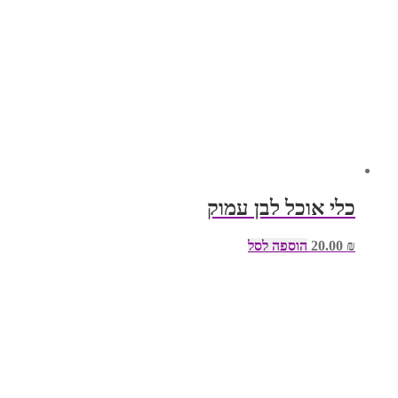
כלי אוכל לבן עמוק
₪
20.00
הוספה לסל