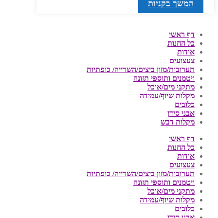
המשך בקניות
דף ראשי
כל החנות
אודות
צעצועים
תערובות/מזון ביצים/השרייה/ כופתיות
ויטמנים ותוספי תזונה
מתקני מים/אוכל
מקלות שיוף/עמידה
כלובים
אבני סידן
מקלות דבש
דף ראשי
כל החנות
אודות
צעצועים
תערובות/מזון ביצים/השרייה/ כופתיות
ויטמנים ותוספי תזונה
מתקני מים/אוכל
מקלות שיוף/עמידה
כלובים
אבני סידן