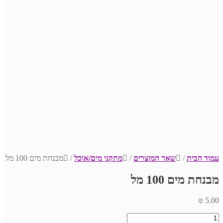
עמוד הבית
/
שאר המוצרים
/
מתקני מים/אוכל
/
מבנחת מים 100 מל
מבנחת מים 100 מל
₪
5.00
כמות