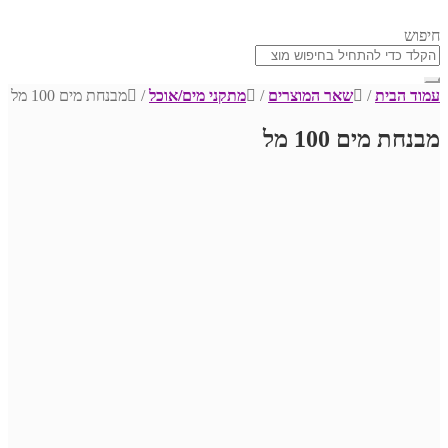
חיפוש
עמוד הבית
/
שאר המוצרים
/
מתקני מים/אוכל
/
מבנחת מים 100 מל
מבנחת מים 100 מל