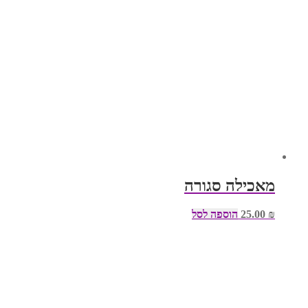
מאכילה סגורה
₪
25.00
הוספה לסל