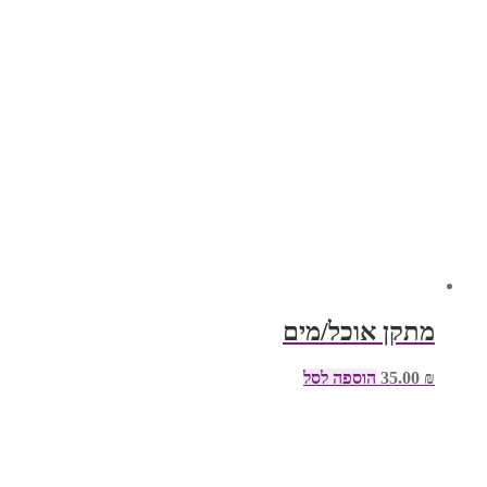
מתקן אוכל/מים
₪
35.00
הוספה לסל