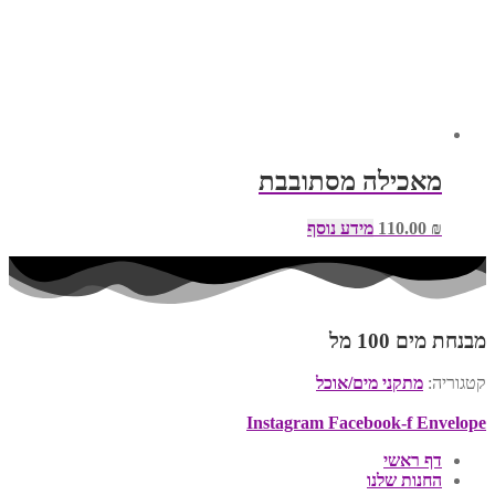
מאכילה מסתובבת
₪
110.00
מידע נוסף
מבנחת מים 100 מל
קטגוריה:
מתקני מים/אוכל
Instagram
Facebook-f
Envelope
דף ראשי
החנות שלנו