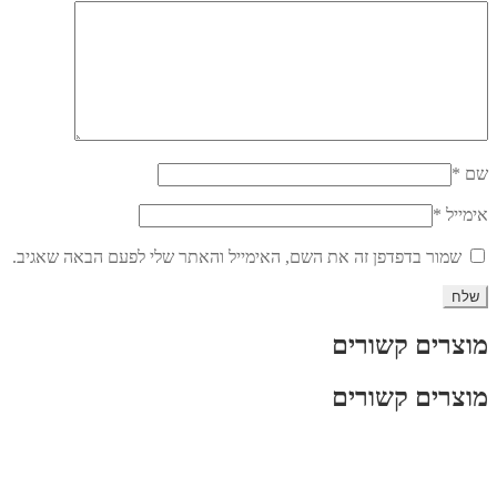
שם
*
אימייל
*
שמור בדפדפן זה את השם, האימייל והאתר שלי לפעם הבאה שאגיב.
מוצרים קשורים
מוצרים קשורים