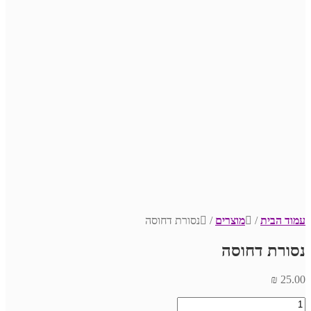
עמוד הבית
/
מוצרים
/
נסורת דחוסה
נסורת דחוסה
₪
25.00
כמות