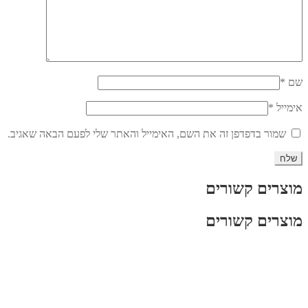
שם
*
אימייל
*
שמור בדפדפן זה את השם, האימייל והאתר שלי לפעם הבאה שאגיב.
מוצרים קשורים
מוצרים קשורים