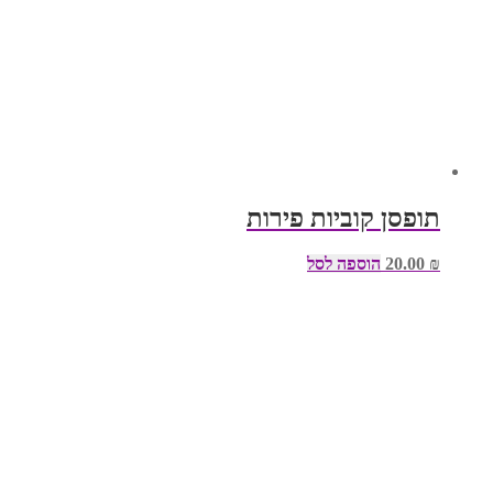
תופסן קוביות פירות
₪
20.00
הוספה לסל