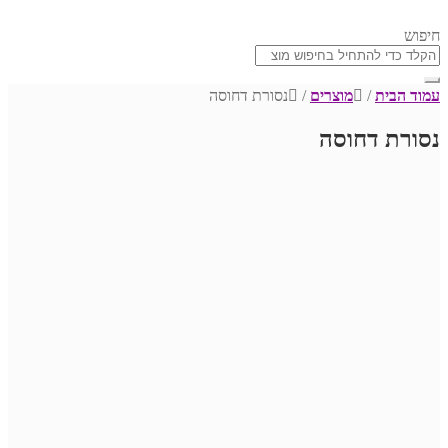
חיפוש
עמוד הבית
/
מוצרים
/
נסורת דחוסה
נסורת דחוסה