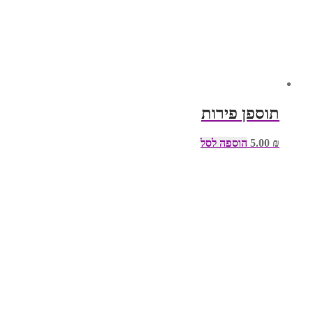
תוספן פירות
₪
5.00
הוספה לסל