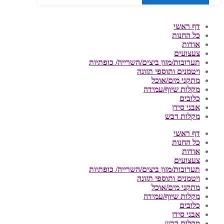
דף ראשי
כל החנות
אודות
צעצועים
תערובות/מזון ביצים/השרייה/ כופתיות
ויטמנים ותוספי תזונה
מתקני מים/אוכל
מקלות שיוף/עמידה
כלובים
אבני סידן
מקלות דבש
דף ראשי
כל החנות
אודות
צעצועים
תערובות/מזון ביצים/השרייה/ כופתיות
ויטמנים ותוספי תזונה
מתקני מים/אוכל
מקלות שיוף/עמידה
כלובים
אבני סידן
מקלות דבש