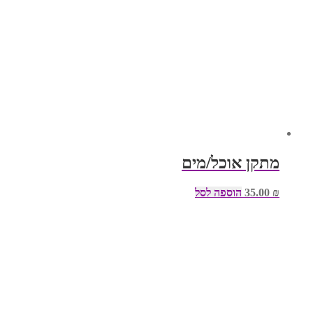
מתקן אוכל/מים
₪
35.00
הוספה לסל