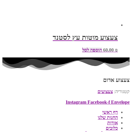
צעצוע מוטות עץ לסטנד
₪
60.00
הוספה לסל
צעצוע אדום
קטגוריה:
צעצועים
Instagram
Facebook-f
Envelope
דף ראשי
החנות שלנו
אודות
כלובים