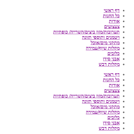
דף ראשי
כל החנות
אודות
צעצועים
תערובות/מזון ביצים/השרייה/ כופתיות
ויטמנים ותוספי תזונה
מתקני מים/אוכל
מקלות שיוף/עמידה
כלובים
אבני סידן
מקלות דבש
דף ראשי
כל החנות
אודות
צעצועים
תערובות/מזון ביצים/השרייה/ כופתיות
ויטמנים ותוספי תזונה
מתקני מים/אוכל
מקלות שיוף/עמידה
כלובים
אבני סידן
מקלות דבש