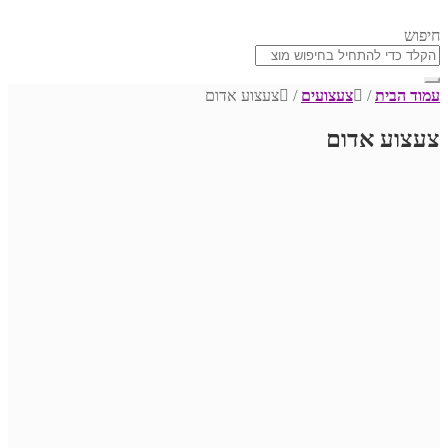
חיפוש
עמוד הבית
/
צעצועים
/
צעצוע אדום
צעצוע אדום