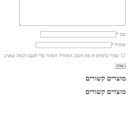
שם
*
אימייל
*
שמור בדפדפן זה את השם, האימייל והאתר שלי לפעם הבאה שאגיב.
מוצרים קשורים
מוצרים קשורים