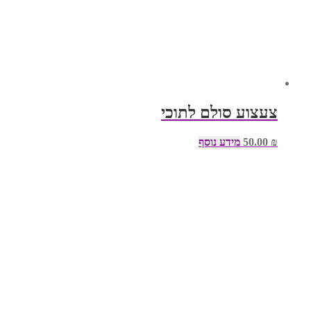
צעצוע סולם לתוכי
₪
50.00
מידע נוסף