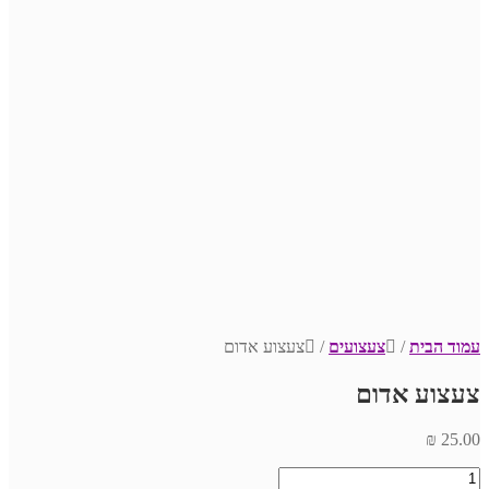
עמוד הבית
/
צעצועים
/
צעצוע אדום
צעצוע אדום
₪
25.00
כמות