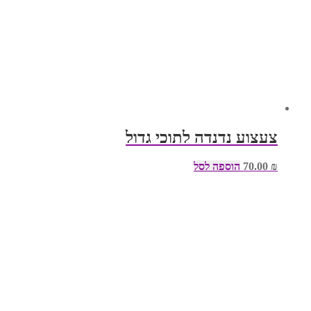
צעצוע נדנדה לתוכי גדול
₪
70.00
הוספה לסל