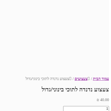
עמוד הבית
/
צעצועים
/
צעצוע נדנדה לתוכי בינוני/גדול
צעצוע נדנדה לתוכי בינוני/גדול
₪
40.00
כמות