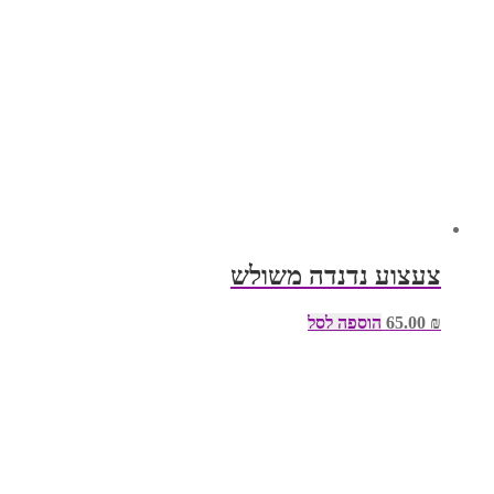
צעצוע נדנדה משולש
₪
65.00
הוספה לסל