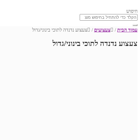
חיפוש
עמוד הבית
/
צעצועים
/
צעצוע נדנדה לתוכי בינוני/גדול
צעצוע נדנדה לתוכי בינוני/גדול