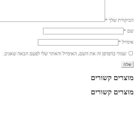
הביקורת שלך
*
שם
*
אימייל
*
שמור בדפדפן זה את השם, האימייל והאתר שלי לפעם הבאה שאגיב.
מוצרים קשורים
מוצרים קשורים