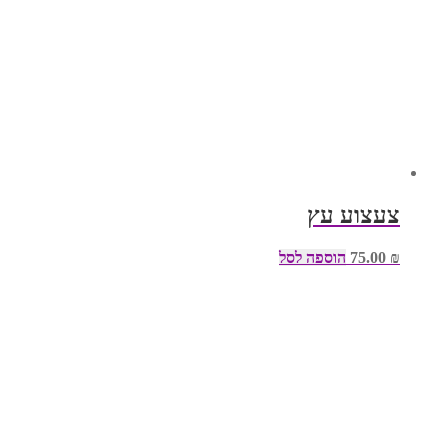
צעצוע עץ
₪
75.00
הוספה לסל