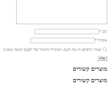
שם
*
אימייל
*
שמור בדפדפן זה את השם, האימייל והאתר שלי לפעם הבאה שאגיב.
מוצרים קשורים
מוצרים קשורים