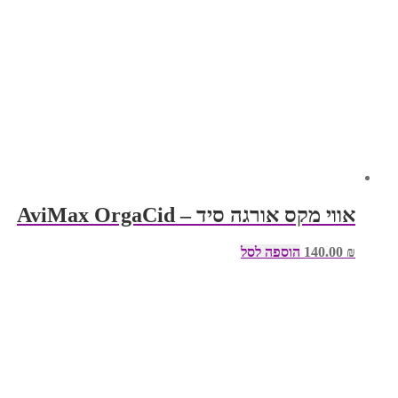
אווי מקס אורגה סיד – AviMax OrgaCid
₪
140.00
הוספה לסל