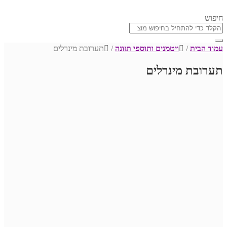
חיפוש
עמוד הבית
/
ויטמנים ותוספי תזונה
/
תערובת מינרלים
תערובת מינרלים