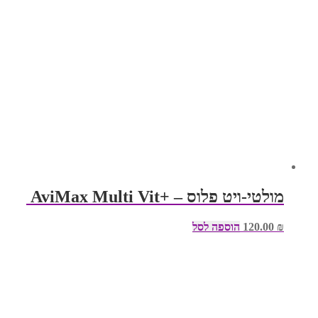
מולטי-ויט פלוס – +AviMax Multi Vit
₪
120.00
הוספה לסל