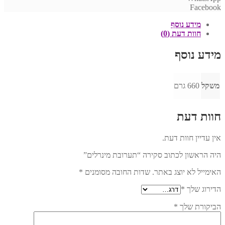
Facebook
מידע נוסף
חוות דעת (0)
מידע נוסף
משקל
660 גרם
חוות דעת
אין עדיין חוות דעת.
היה הראשון לכתוב סקירה “תערובת מינרלים”
האימייל לא יוצג באתר.
שדות החובה מסומנים
*
הדירוג שלך
*
הביקורת שלך
*