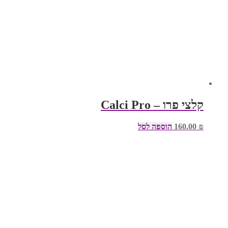
קלצי פרו – Calci Pro
₪
160.00
הוספה לסל