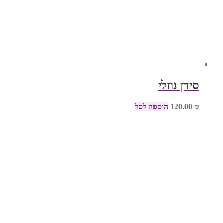
סידן נוזלי
₪
120.00
הוספה לסל