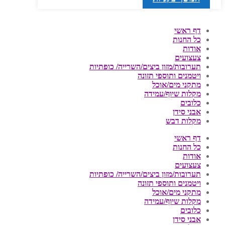
דף ראשי
כל החנות
אודות
צעצועים
תערובות/מזון ביצים/השרייה/ כופתיות
ויטמנים ותוספי תזונה
מתקני מים/אוכל
מקלות שיוף/עמידה
כלובים
אבני סידן
מקלות דבש
דף ראשי
כל החנות
אודות
צעצועים
תערובות/מזון ביצים/השרייה/ כופתיות
ויטמנים ותוספי תזונה
מתקני מים/אוכל
מקלות שיוף/עמידה
כלובים
אבני סידן